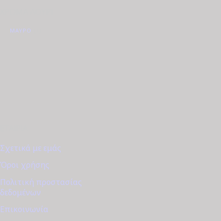
ΧΡΩΜΑ ΛΟΥΡΙ
ΜΑΥΡΟ
(1)
ΕΤΑΙΡΊΑ
Σχετικά με εμάς
Όροι χρήσης
Πολιτική προστασίας
δεδομένων
Επικοινωνία