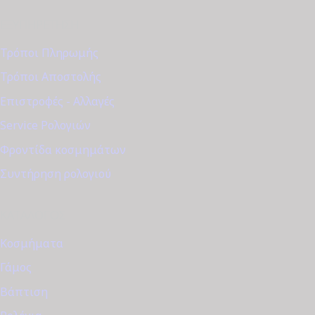
ΕΞΥΠΗΡΈΤΗΣΗ
Τρόποι Πληρωμής
Τρόποι Αποστολής
Επιστροφές - Αλλαγές
Service Ρολογιών
Φροντίδα κοσμημάτων
Συντήρηση ρολογιού
ΚΑΤΆΛΟΓΟΣ
Κοσμήματα
Γάμος
Βάπτιση