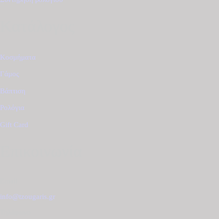
Κατάλογος
Κοσμήματα
Γάμος
Βάπτιση
Ρολόγια
Gift Card
Επικοινωνία
Email
info@tzougaris.gr
Τηλέφωνο