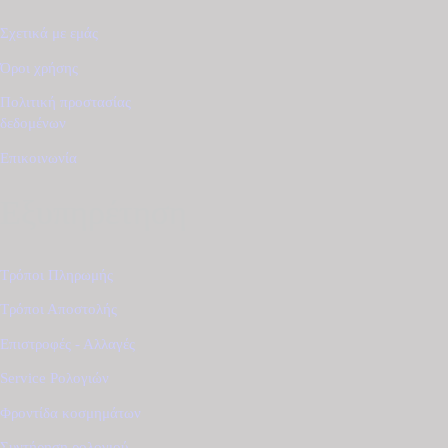
Σχετικά με εμάς
Όροι χρήσης
Πολιτική προστασίας
δεδομένων
Επικοινωνία
Εξυπηρέτηση
Τρόποι Πληρωμής
Τρόποι Αποστολής
Επιστροφές - Αλλαγές
Service Ρολογιών
Φροντίδα κοσμημάτων
Συντήρηση ρολογιού