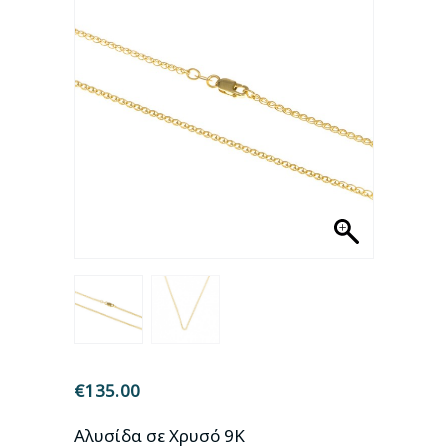
€
135.00
Αλυσίδα σε Χρυσό 9Κ