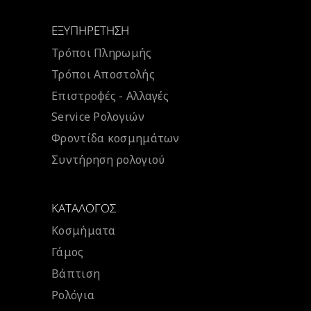
ΕΞΥΠΗΡΈΤΗΣΗ
Τρόποι Πληρωμής
Τρόποι Αποστολής
Επιστροφές - Αλλαγές
Service Ρολογιών
Φροντίδα κοσμημάτων
Συντήρηση ρολογιού
ΚΑΤΆΛΟΓΟΣ
Κοσμήματα
Γάμος
Βάπτιση
Ρολόγια