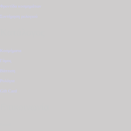
Φροντίδα κοσμημάτων
Συντήρηση ρολογιού
Κατάλογος
Κοσμήματα
Γάμος
Βάπτιση
Ρολόγια
Gift Card
Επικοινωνία
Email