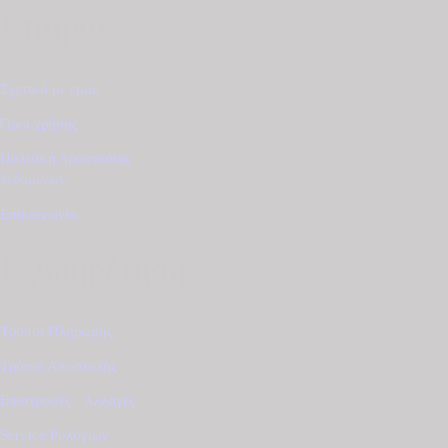
Εταιρία
Σχετικά με εμάς
Όροι χρήσης
Πολιτική προστασίας
δεδομένων
Επικοινωνία
Εξυπηρέτηση
Τρόποι Πληρωμής
Τρόποι Αποστολής
Επιστροφές - Αλλαγές
Service Ρολογιών