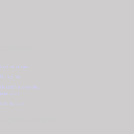
Εταιρία
Σχετικά με εμάς
Όροι χρήσης
Πολιτική προστασίας
δεδομένων
Επικοινωνία
Εξυπηρέτηση