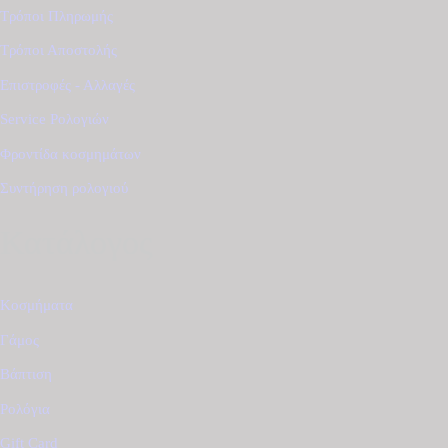
Τρόποι Πληρωμής
Τρόποι Αποστολής
Επιστροφές - Αλλαγές
Service Ρολογιών
Φροντίδα κοσμημάτων
Συντήρηση ρολογιού
Κατάλογος
Κοσμήματα
Γάμος
Βάπτιση
Ρολόγια
Gift Card