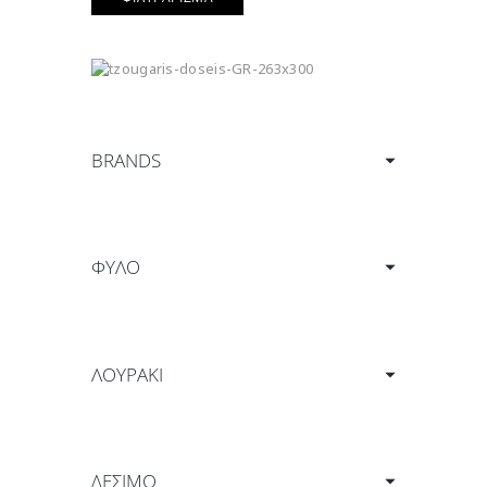
BRANDS
ΦΎΛΟ
ΛΟΥΡΑΚΙ
ΔΕΣΙΜΟ