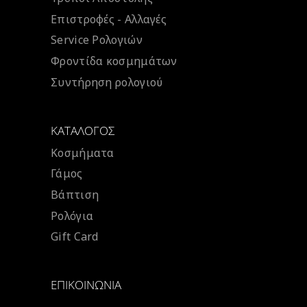
Επιστροφές - Αλλαγές
Service Ρολογιών
Φροντίδα κοσμημάτων
Συντήρηση ρολογιού
ΚΑΤΆΛΟΓΟΣ
Κοσμήματα
Γάμος
Βάπτιση
Ρολόγια
Gift Card
ΕΠΙΚΟΙΝΩΝΊΑ