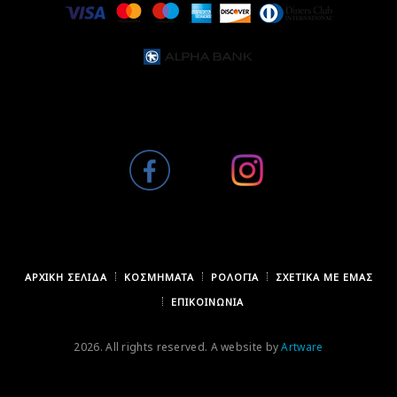
ΑΡΧΙΚΉ ΣΕΛΊΔΑ
ΚΟΣΜΉΜΑΤΑ
ΡΟΛΌΓΙΑ
ΣΧΕΤΙΚΆ ΜΕ ΕΜΆΣ
ΕΠΙΚΟΙΝΩΝΊΑ
2026. All rights reserved. A website by
Artware