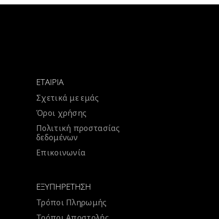
ΕΤΑΙΡΊΑ
Σχετικά με εμάς
Όροι χρήσης
Πολιτική προστασίας
δεδομένων
Επικοινωνία
ΕΞΥΠΗΡΈΤΗΣΗ
Τρόποι Πληρωμής
Τρόποι Αποστολής