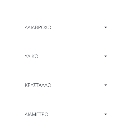
ΑΔΙΑΒΡΟΧΟ
ΥΛΙΚΟ
ΚΡΥΣΤΑΛΛΟ
ΔΙΑΜΕΤΡΟ