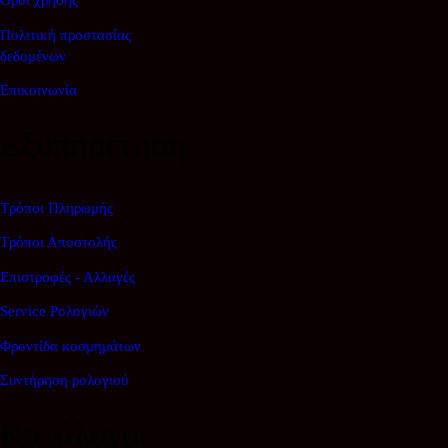
Όροι χρήσης
Πολιτική προστασίας
δεδομένων
Επικοινωνία
Εξυπηρέτηση
Τρόποι Πληρωμής
Τρόποι Αποστολής
Επιστροφές - Αλλαγές
Service Ρολογιών
Φροντίδα κοσμημάτων
Συντήρηση ρολογιού
Κατάλογος