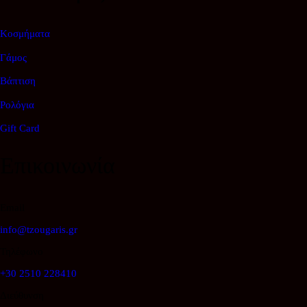
Κοσμήματα
Γάμος
Βάπτιση
Ρολόγια
Gift Card
Επικοινωνία
Email
info@tzougaris.gr
Τηλέφωνο
+30 2510 228410
Διεύθυνση