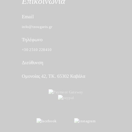
Επικοινωνία
Email
info@tzougaris.gr
Τηλέφωνο
+30 2510 228410
Διεύθυνση
Ομονοίας 42, ΤΚ. 65302 Καβάλα