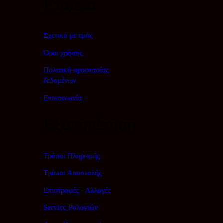
Εταιρία
Σχετικά με εμάς
Όροι χρήσης
Πολιτική προστασίας
δεδομένων
Επικοινωνία
Εξυπηρέτηση
Τρόποι Πληρωμής
Τρόποι Αποστολής
Επιστροφές - Αλλαγές
Service Ρολογιών