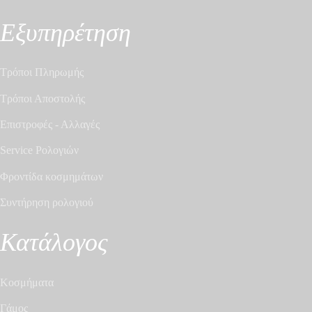
Εξυπηρέτηση
Τρόποι Πληρωμής
Τρόποι Αποστολής
Επιστροφές - Αλλαγές
Service Ρολογιών
Φροντίδα κοσμημάτων
Συντήρηση ρολογιού
Κατάλογος
Κοσμήματα
Γάμος