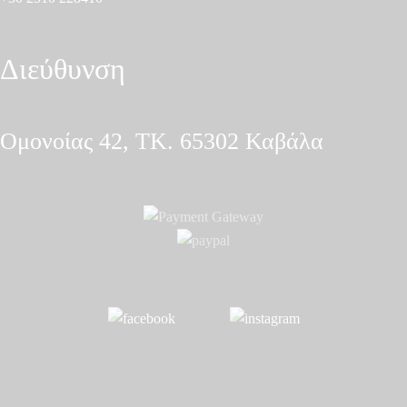
Διεύθυνση
Ομονοίας 42, ΤΚ. 65302 Καβάλα