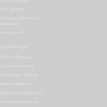
Σχετικά με εμάς
Όροι χρήσης
Πολιτική προστασίας
δεδομένων
Επικοινωνία
ΕΞΥΠΗΡΈΤΗΣΗ
Τρόποι Πληρωμής
Τρόποι Αποστολής
Επιστροφές - Αλλαγές
Service Ρολογιών
Φροντίδα κοσμημάτων
Συντήρηση ρολογιού