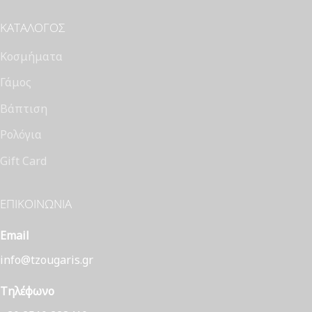
ΚΑΤΆΛΟΓΟΣ
Κοσμήματα
Γάμος
Βάπτιση
Ρολόγια
Gift Card
ΕΠΙΚΟΙΝΩΝΊΑ
Email
info@tzougaris.gr
Τηλέφωνο