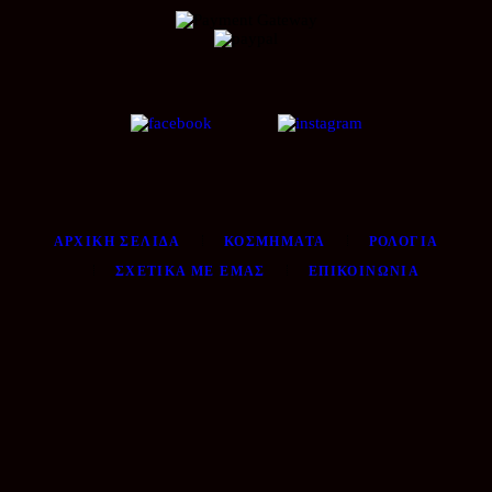
ΑΡΧΙΚΉ ΣΕΛΊΔΑ
ΚΟΣΜΉΜΑΤΑ
ΡΟΛΌΓΙΑ
ΣΧΕΤΙΚΆ ΜΕ ΕΜΆΣ
ΕΠΙΚΟΙΝΩΝΊΑ