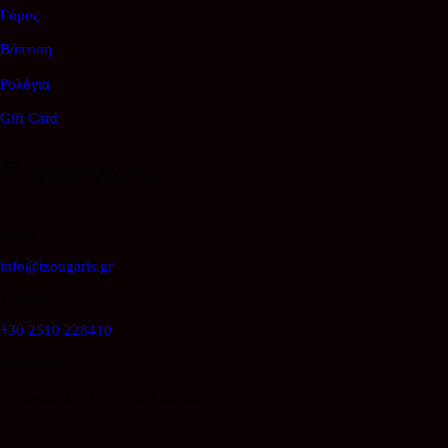
Γάμος
Βάπτιση
Ρολόγια
Gift Card
Επικοινωνία
Email
info@tzougaris.gr
Τηλέφωνο
+30 2510 228410
Διεύθυνση
Ομονοίας 42, ΤΚ. 65302 Καβάλα