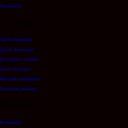
Επικοινωνία
Εξυπηρέτηση
Τρόποι Πληρωμής
Τρόποι Αποστολής
Επιστροφές - Αλλαγές
Service Ρολογιών
Φροντίδα κοσμημάτων
Συντήρηση ρολογιού
Κατάλογος
Κοσμήματα