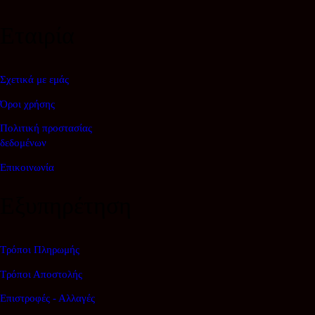
Εταιρία
Σχετικά με εμάς
Όροι χρήσης
Πολιτική προστασίας
δεδομένων
Επικοινωνία
Εξυπηρέτηση
Τρόποι Πληρωμής
Τρόποι Αποστολής
Επιστροφές - Αλλαγές