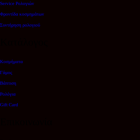
Service Ρολογιών
Φροντίδα κοσμημάτων
Συντήρηση ρολογιού
Κατάλογος
Κοσμήματα
Γάμος
Βάπτιση
Ρολόγια
Gift Card
Επικοινωνία