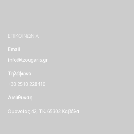
ΕΠΙΚΟΙΝΩΝΊΑ
Email
info@tzougaris.gr
Τηλέφωνο
+30 2510 228410
Διεύθυνση
Ομονοίας 42, ΤΚ. 65302 Καβάλα