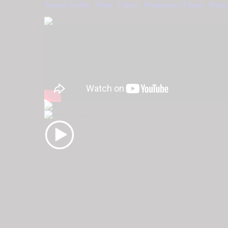
Αρχική σελίδα
/
Shop
/
Γάμος
/
Κόσμηματα Γάμου
/
Βέρες