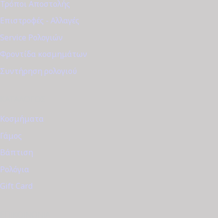
Τρόποι Αποστολής
Επιστροφές - Αλλαγές
Service Ρολογιών
Φροντίδα κοσμημάτων
Συντήρηση ρολογιού
ΚΑΤΆΛΟΓΟΣ
Κοσμήματα
Γάμος
Βάπτιση
Ρολόγια
Gift Card
ΕΠΙΚΟΙΝΩΝΊΑ