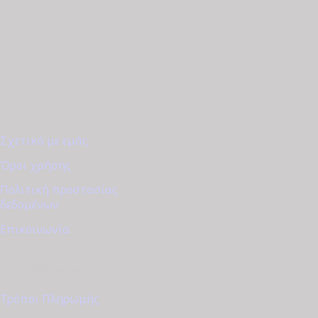
ΕΤΑΙΡΊΑ
Σχετικά με εμάς
Όροι χρήσης
Πολιτική προστασίας
δεδομένων
Επικοινωνία
ΕΞΥΠΗΡΈΤΗΣΗ
Τρόποι Πληρωμής