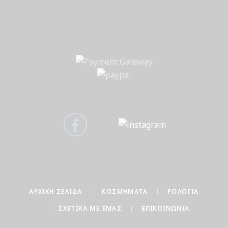
ΑΡΧΙΚΉ ΣΕΛΊΔΑ
ΚΟΣΜΉΜΑΤΑ
ΡΟΛΌΓΙΑ
ΣΧΕΤΙΚΆ ΜΕ ΕΜΆΣ
ΕΠΙΚΟΙΝΩΝΊΑ