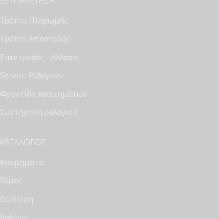
ΕΞΥΠΗΡΈΤΗΣΗ
Τρόποι Πληρωμής
Τρόποι Αποστολής
Επιστροφές - Αλλαγές
Service Ρολογιών
Φροντίδα κοσμημάτων
Συντήρηση ρολογιού
ΚΑΤΆΛΟΓΟΣ
Κοσμήματα
Γάμος
Βάπτιση
Ρολόγια