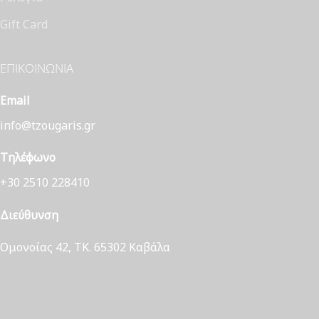
Gift Card
ΕΠΙΚΟΙΝΩΝΊΑ
Email
info@tzougaris.gr
Τηλέφωνο
+30 2510 228410
Διεύθυνση
Ομονοίας 42, ΤΚ. 65302 Καβάλα