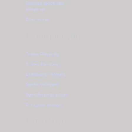
Πολιτική προστασίας
δεδομένων
Επικοινωνία
Εξυπηρέτηση
Τρόποι Πληρωμής
Τρόποι Αποστολής
Επιστροφές - Αλλαγές
Service Ρολογιών
Φροντίδα κοσμημάτων
Συντήρηση ρολογιού
Κατάλογος