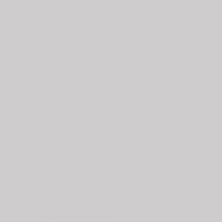
Σχετικά προϊόντα