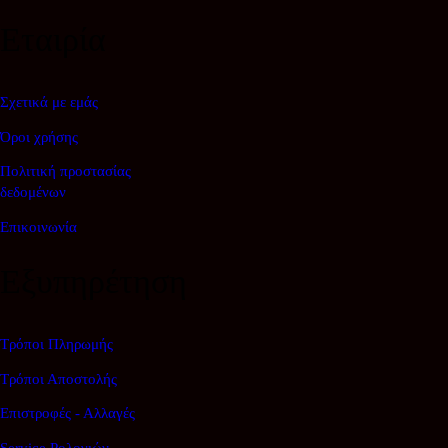
Εταιρία
Σχετικά με εμάς
Όροι χρήσης
Πολιτική προστασίας
δεδομένων
Επικοινωνία
Εξυπηρέτηση
Τρόποι Πληρωμής
Τρόποι Αποστολής
Επιστροφές - Αλλαγές
Service Ρολογιών