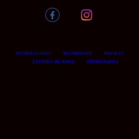
ΑΡΧΙΚΉ ΣΕΛΊΔΑ
ΚΟΣΜΉΜΑΤΑ
ΡΟΛΌΓΙΑ
ΣΧΕΤΙΚΆ ΜΕ ΕΜΆΣ
ΕΠΙΚΟΙΝΩΝΊΑ