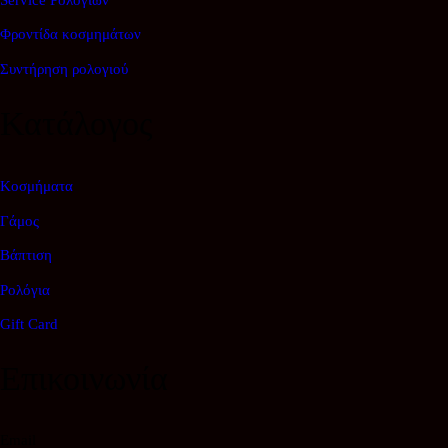
Φροντίδα κοσμημάτων
Συντήρηση ρολογιού
Κατάλογος
Κοσμήματα
Γάμος
Βάπτιση
Ρολόγια
Gift Card
Επικοινωνία
Email