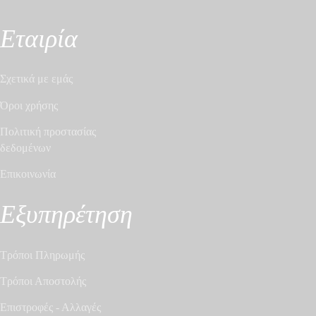
Εταιρία
Σχετικά με εμάς
Όροι χρήσης
Πολιτική προστασίας
δεδομένων
Επικοινωνία
Εξυπηρέτηση
Τρόποι Πληρωμής
Τρόποι Αποστολής
Επιστροφές - Αλλαγές