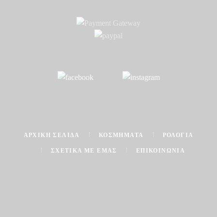
ΑΡΧΙΚΉ ΣΕΛΊΔΑ
ΚΟΣΜΉΜΑΤΑ
ΡΟΛΌΓΙΑ
ΣΧΕΤΙΚΆ ΜΕ ΕΜΆΣ
ΕΠΙΚΟΙΝΩΝΊΑ