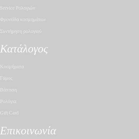
Service Ρολογιών
Φροντίδα κοσμημάτων
Συντήρηση ρολογιού
Κατάλογος
Κοσμήματα
Γάμος
Βάπτιση
Ρολόγια
Gift Card
Επικοινωνία