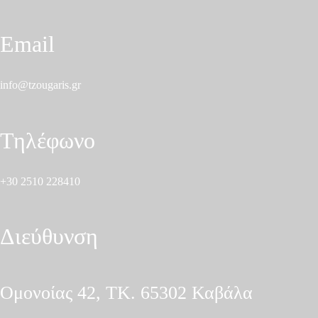
Email
info@tzougaris.gr
Τηλέφωνο
+30 2510 228410
Διεύθυνση
Ομονοίας 42, ΤΚ. 65302 Καβάλα