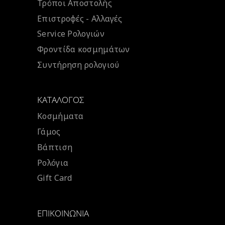
Τρόποι Αποστολής
Επιστροφές - Αλλαγές
Service Ρολογιών
Φροντίδα κοσμημάτων
Συντήρηση ρολογιού
ΚΑΤΆΛΟΓΟΣ
Κοσμήματα
Γάμος
Βάπτιση
Ρολόγια
Gift Card
ΕΠΙΚΟΙΝΩΝΊΑ