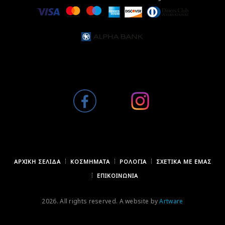
ΑΡΧΙΚΉ ΣΕΛΊΔΑ
ΚΟΣΜΉΜΑΤΑ
ΡΟΛΌΓΙΑ
ΣΧΕΤΙΚΆ ΜΕ ΕΜΆΣ
ΕΠΙΚΟΙΝΩΝΊΑ
2026. All rights reserved. A website by
Artware