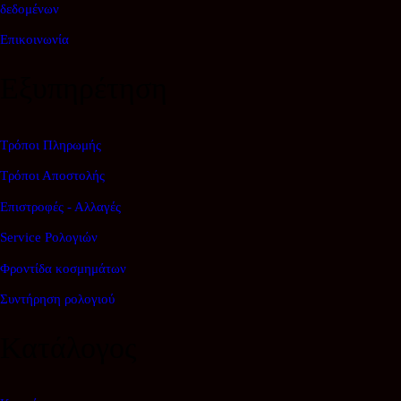
δεδομένων
Επικοινωνία
Εξυπηρέτηση
Τρόποι Πληρωμής
Τρόποι Αποστολής
Επιστροφές - Αλλαγές
Service Ρολογιών
Φροντίδα κοσμημάτων
Συντήρηση ρολογιού
Κατάλογος