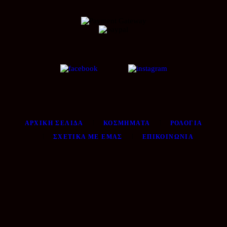
ΑΡΧΙΚΉ ΣΕΛΊΔΑ
ΚΟΣΜΉΜΑΤΑ
ΡΟΛΌΓΙΑ
ΣΧΕΤΙΚΆ ΜΕ ΕΜΆΣ
ΕΠΙΚΟΙΝΩΝΊΑ