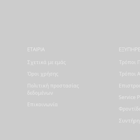
ΕΤΑΙΡΊΑ
ΕΞΥΠΗΡ
Σχετικά με εμάς
Τρόποι 
Όροι χρήσης
Τρόποι 
Πολιτική προστασίας
Επιστροφ
δεδομένων
Service 
Επικοινωνία
Φροντίδ
Συντήρη