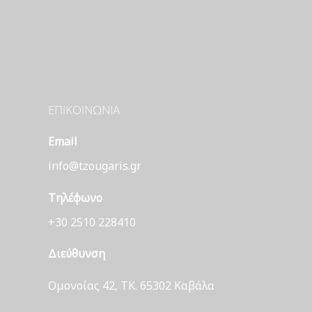
ΕΠΙΚΟΙΝΩΝΊΑ
Email
info@tzougaris.gr
Τηλέφωνο
+30 2510 228410
Διεύθυνση
Ομονοίας 42, ΤΚ. 65302 Καβάλα