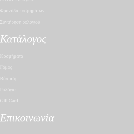
Φροντίδα κοσμημάτων
Συντήρηση ρολογιού
Κατάλογος
Κοσμήματα
Γάμος
Βάπτιση
Ρολόγια
Gift Card
Επικοινωνία