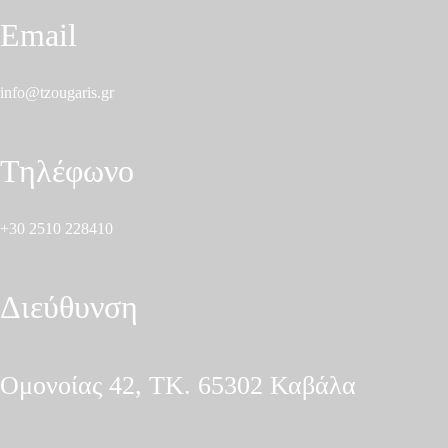
Email
info@tzougaris.gr
Τηλέφωνο
+30 2510 228410
Διεύθυνση
Ομονοίας 42, ΤΚ. 65302 Καβάλα