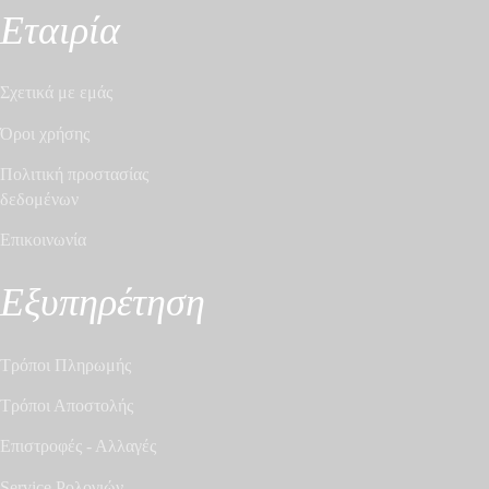
Εταιρία
Σχετικά με εμάς
Όροι χρήσης
Πολιτική προστασίας
δεδομένων
Επικοινωνία
Εξυπηρέτηση
Τρόποι Πληρωμής
Τρόποι Αποστολής
Επιστροφές - Αλλαγές
Service Ρολογιών