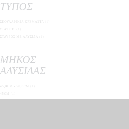
ΤΥΠΟΣ
ΣΚΟΥΛΑΡΊΚΙΑ ΚΡΕΜΑΣΤΆ
(1)
ΣΤΑΥΡΌΣ
(1)
ΣΤΑΥΡΌΣ ΜΕ ΑΛΥΣΊΔΑ
(1)
ΜΗΚΟΣ
ΑΛΥΣΙΔΑΣ
45,0CM - 50,0CM
(1)
45CM
(1)