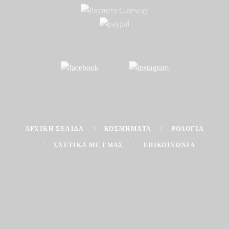
ΑΡΧΙΚΉ ΣΕΛΊΔΑ
ΚΟΣΜΉΜΑΤΑ
ΡΟΛΌΓΙΑ
ΣΧΕΤΙΚΆ ΜΕ ΕΜΆΣ
ΕΠΙΚΟΙΝΩΝΊΑ