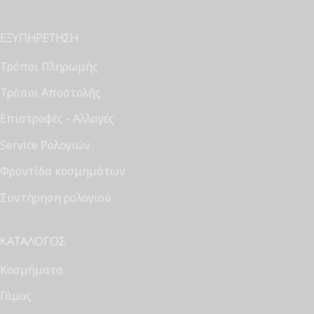
ΕΞΥΠΗΡΈΤΗΣΗ
Τρόποι Πληρωμής
Τρόποι Αποστολής
Επιστροφές - Αλλαγές
Service Ρολογιών
Φροντίδα κοσμημάτων
Συντήρηση ρολογιού
ΚΑΤΆΛΟΓΟΣ
Κοσμήματα
Γάμος