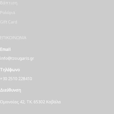
Βάπτιση
Ρολόγια
Gift Card
ΕΠΙΚΟΙΝΩΝΊΑ
Email
info@tzougaris.gr
Τηλέφωνο
+30 2510 228410
Διεύθυνση
Ομονοίας 42, ΤΚ. 65302 Καβάλα