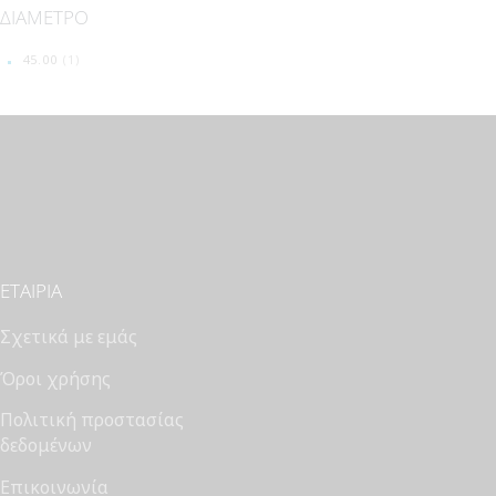
ΔΙΑΜΕΤΡΟ
45.00
(1)
ΕΤΑΙΡΊΑ
Σχετικά με εμάς
Όροι χρήσης
Πολιτική προστασίας
δεδομένων
Επικοινωνία