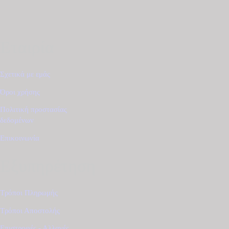
Εταιρία
Σχετικά με εμάς
Όροι χρήσης
Πολιτική προστασίας
δεδομένων
Επικοινωνία
Εξυπηρέτηση
Τρόποι Πληρωμής
Τρόποι Αποστολής
Επιστροφές - Αλλαγές