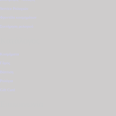
Service Ρολογιών
Φροντίδα κοσμημάτων
Συντήρηση ρολογιού
Κατάλογος
Κοσμήματα
Γάμος
Βάπτιση
Ρολόγια
Gift Card
Επικοινωνία