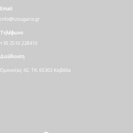
Email
info@tzougaris.gr
Τηλέφωνο
+30 2510 228410
Διεύθυνση
Ομονοίας 42, ΤΚ. 65302 Καβάλα