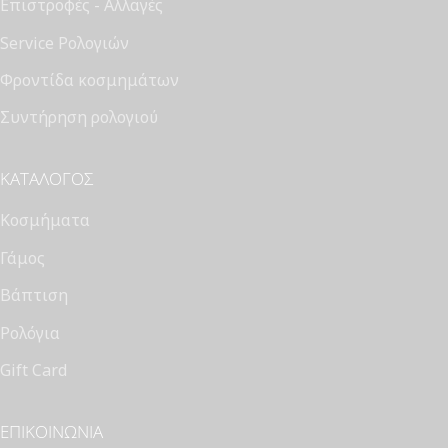
Επιστροφές - Αλλαγές
Service Ρολογιών
Φροντίδα κοσμημάτων
Συντήρηση ρολογιού
ΚΑΤΆΛΟΓΟΣ
Κοσμήματα
Γάμος
Βάπτιση
Ρολόγια
Gift Card
ΕΠΙΚΟΙΝΩΝΊΑ