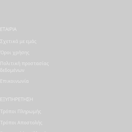
ΕΤΑΙΡΊΑ
Σχετικά με εμάς
Όροι χρήσης
Πολιτική προστασίας
δεδομένων
Επικοινωνία
ΕΞΥΠΗΡΈΤΗΣΗ
Τρόποι Πληρωμής
Τρόποι Αποστολής