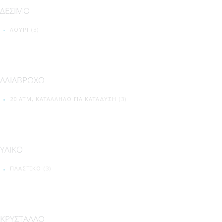
ΔΕΣΙΜΟ
ΛΟΥΡΊ
(3)
ΑΔΙΑΒΡΟΧΟ
20 ATM, ΚΑΤΆΛΛΗΛΟ ΓΙΑ ΚΑΤΆΔΥΣΗ
(3)
ΥΛΙΚΟ
ΠΛΑΣΤΙΚΌ
(3)
ΚΡΥΣΤΑΛΛΟ