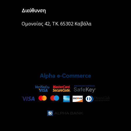
Διεύθυνση
Ομονοίας 42, ΤΚ. 65302 Καβάλα