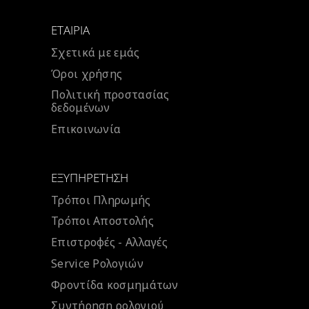
ΕΤΑΙΡΊΑ
Σχετικά με εμάς
Όροι χρήσης
Πολιτική προστασίας
δεδομένων
Επικοινωνία
ΕΞΥΠΗΡΈΤΗΣΗ
Τρόποι Πληρωμής
Τρόποι Αποστολής
Επιστροφές - Αλλαγές
Service Ρολογιών
Φροντίδα κοσμημάτων
Συντήρηση ρολογιού