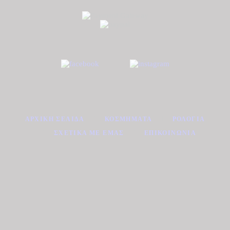
ΑΡΧΙΚΉ ΣΕΛΊΔΑ
ΚΟΣΜΉΜΑΤΑ
ΡΟΛΌΓΙΑ
ΣΧΕΤΙΚΆ ΜΕ ΕΜΆΣ
ΕΠΙΚΟΙΝΩΝΊΑ