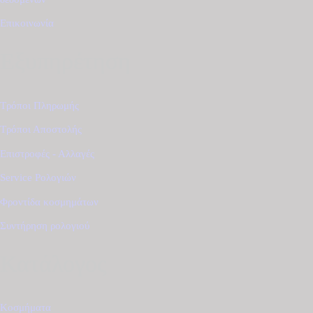
Επικοινωνία
Εξυπηρέτηση
Τρόποι Πληρωμής
Τρόποι Αποστολής
Επιστροφές - Αλλαγές
Service Ρολογιών
Φροντίδα κοσμημάτων
Συντήρηση ρολογιού
Κατάλογος
Κοσμήματα