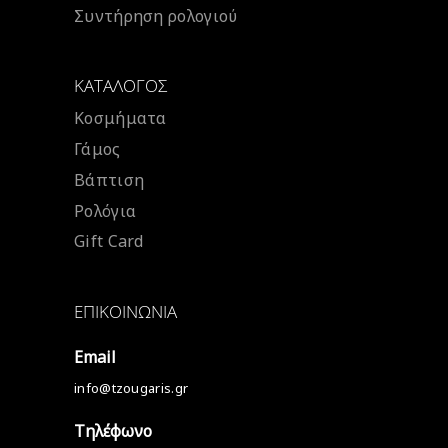
Συντήρηση ρολογιού
ΚΑΤΆΛΟΓΟΣ
Κοσμήματα
Γάμος
Βάπτιση
Ρολόγια
Gift Card
ΕΠΙΚΟΙΝΩΝΊΑ
Email
info@tzougaris.gr
Τηλέφωνο