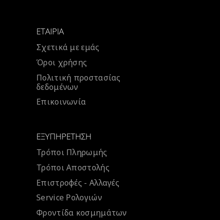
ΕΤΑΙΡΊΑ
Σχετικά με εμάς
Όροι χρήσης
Πολιτική προστασίας
δεδομένων
Επικοινωνία
ΕΞΥΠΗΡΈΤΗΣΗ
Τρόποι Πληρωμής
Τρόποι Αποστολής
Επιστροφές - Αλλαγές
Service Ρολογιών
Φροντίδα κοσμημάτων