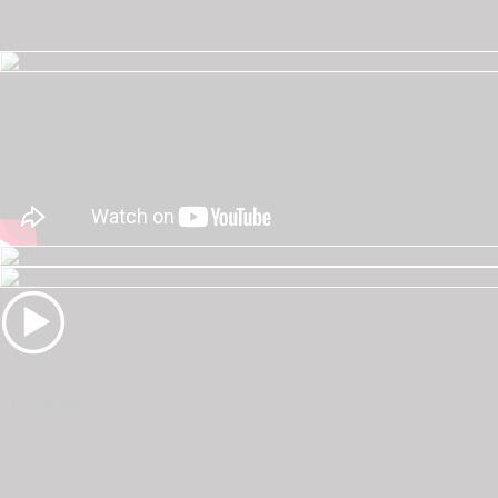
Σχετικά προϊόντα