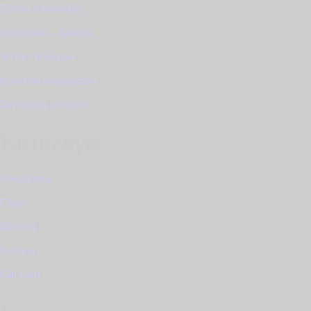
Τρόποι Αποστολής
Επιστροφές - Αλλαγές
Service Ρολογιών
Φροντίδα κοσμημάτων
Συντήρηση ρολογιού
Κατάλογος
Κοσμήματα
Γάμος
Βάπτιση
Ρολόγια
Gift Card