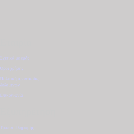
Εταιρία
Σχετικά με εμάς
Όροι χρήσης
Πολιτική προστασίας
δεδομένων
Επικοινωνία
Εξυπηρέτηση
Τρόποι Πληρωμής