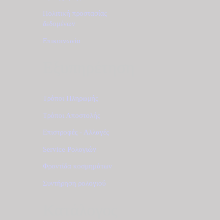
Πολιτική προστασίας
δεδομένων
Επικοινωνία
Εξυπηρέτηση
Τρόποι Πληρωμής
Τρόποι Αποστολής
Επιστροφές - Αλλαγές
Service Ρολογιών
Φροντίδα κοσμημάτων
Συντήρηση ρολογιού
Κατάλογος