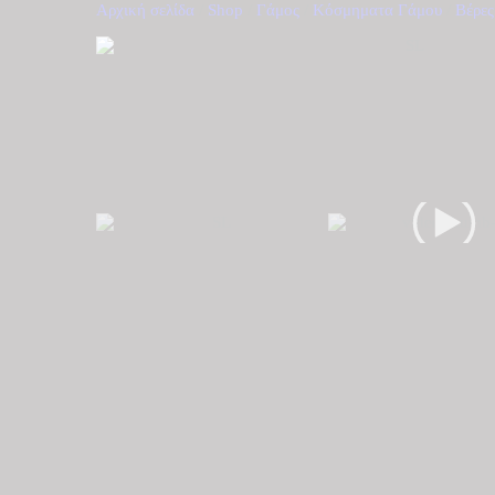
Αρχική σελίδα
/
Shop
/
Γάμος
/
Κόσμηματα Γάμου
/
Βέρες