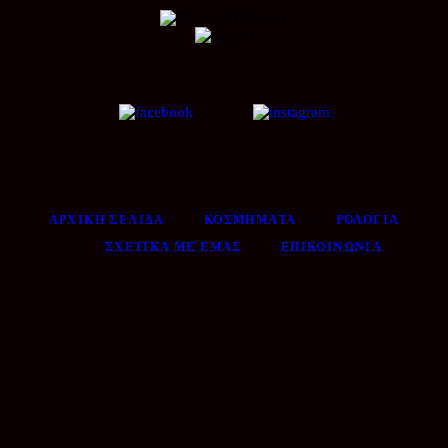
ΑΡΧΙΚΉ ΣΕΛΊΔΑ
ΚΟΣΜΉΜΑΤΑ
ΡΟΛΌΓΙΑ
ΣΧΕΤΙΚΆ ΜΕ ΕΜΆΣ
ΕΠΙΚΟΙΝΩΝΊΑ