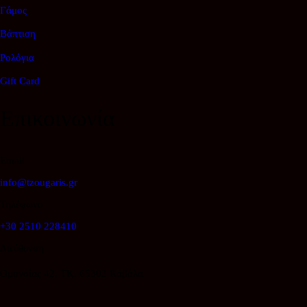
Γάμος
Βάπτιση
Ρολόγια
Gift Card
Επικοινωνία
Email
info@tzougaris.gr
Τηλέφωνο
+30 2510 228410
Διεύθυνση
Ομονοίας 42, ΤΚ. 65302 Καβάλα