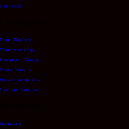
Επικοινωνία
Εξυπηρέτηση
Τρόποι Πληρωμής
Τρόποι Αποστολής
Επιστροφές - Αλλαγές
Service Ρολογιών
Φροντίδα κοσμημάτων
Συντήρηση ρολογιού
Κατάλογος
Κοσμήματα