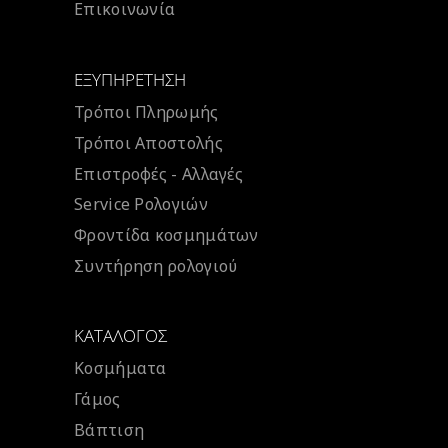
Επικοινωνία
ΕΞΥΠΗΡΈΤΗΣΗ
Τρόποι Πληρωμής
Τρόποι Αποστολής
Επιστροφές - Αλλαγές
Service Ρολογιών
Φροντίδα κοσμημάτων
Συντήρηση ρολογιού
ΚΑΤΆΛΟΓΟΣ
Κοσμήματα
Γάμος
Βάπτιση