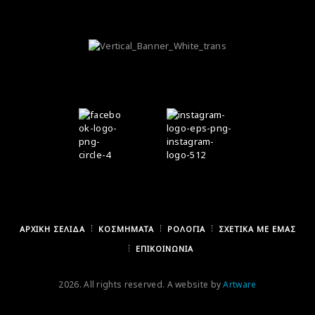
ΑΡΧΙΚΉ ΣΕΛΊΔΑ
ΚΟΣΜΉΜΑΤΑ
ΡΟΛΌΓΙΑ
ΣΧΕΤΙΚΆ ΜΕ ΕΜΆΣ
ΕΠΙΚΟΙΝΩΝΊΑ
2026. All rights reserved. A website by
Artware