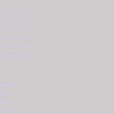
Τρόποι Πληρωμής
Τρόποι Αποστολής
Επιστροφές - Αλλαγές
Service Ρολογιών
Φροντίδα κοσμημάτων
Συντήρηση ρολογιού
Κατάλογος
Κοσμήματα
Γάμος
Βάπτιση
Ρολόγια