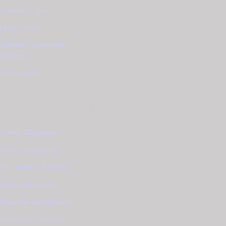
Σχετικά με εμάς
Όροι χρήσης
Πολιτική προστασίας
δεδομένων
Επικοινωνία
Εξυπηρέτηση
Τρόποι Πληρωμής
Τρόποι Αποστολής
Επιστροφές - Αλλαγές
Service Ρολογιών
Φροντίδα κοσμημάτων
Συντήρηση ρολογιού