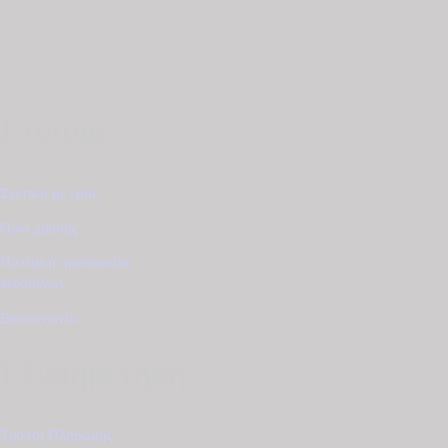
Εταιρία
Σχετικά με εμάς
Όροι χρήσης
Πολιτική προστασίας
δεδομένων
Επικοινωνία
Εξυπηρέτηση
Τρόποι Πληρωμής