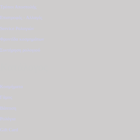
Τρόποι Αποστολής
Επιστροφές - Αλλαγές
Service Ρολογιών
Φροντίδα κοσμημάτων
Συντήρηση ρολογιού
Κατάλογος
Κοσμήματα
Γάμος
Βάπτιση
Ρολόγια
Gift Card