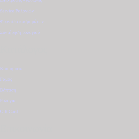
Επιστροφές - Αλλαγές
Service Ρολογιών
Φροντίδα κοσμημάτων
Συντήρηση ρολογιού
Κατάλογος
Κοσμήματα
Γάμος
Βάπτιση
Ρολόγια
Gift Card
Επικοινωνία