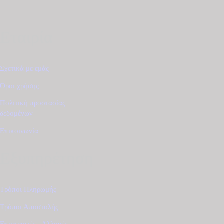
Εταιρία
Σχετικά με εμάς
Όροι χρήσης
Πολιτική προστασίας
δεδομένων
Επικοινωνία
Εξυπηρέτηση
Τρόποι Πληρωμής
Τρόποι Αποστολής