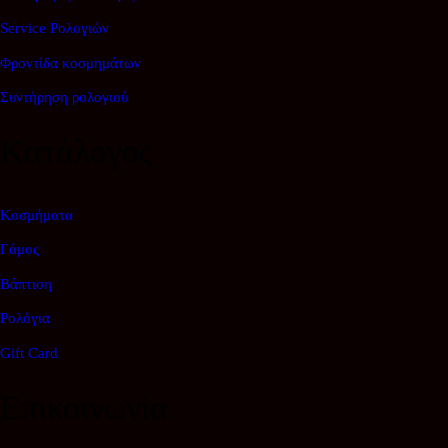
Service Ρολογιών
Φροντίδα κοσμημάτων
Συντήρηση ρολογιού
Κατάλογος
Κοσμήματα
Γάμος
Βάπτιση
Ρολόγια
Gift Card
Επικοινωνία