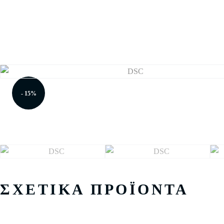
- 15%
ΣΧΕΤΙΚΆ ΠΡΟΪΌΝΤΑ