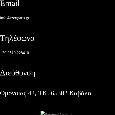
Email
info@tzougaris.gr
Τηλέφωνο
+30 2510 228410
Διεύθυνση
Ομονοίας 42, ΤΚ. 65302 Καβάλα