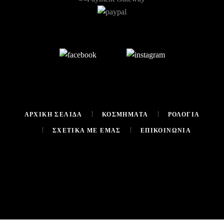
ΑΡΧΙΚΉ ΣΕΛΊΔΑ
ΚΟΣΜΉΜΑΤΑ
ΡΟΛΌΓΙΑ
ΣΧΕΤΙΚΆ ΜΕ ΕΜΆΣ
ΕΠΙΚΟΙΝΩΝΊΑ