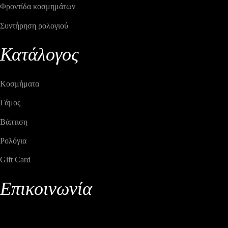
Φροντίδα κοσμημάτων
Συντήρηση ρολογιού
Κατάλογος
Κοσμήματα
Γάμος
Βάπτιση
Ρολόγια
Gift Card
Επικοινωνία