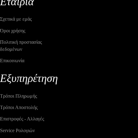
Εταιρία
Σχετικά με εμάς
Όροι χρήσης
Πολιτική προστασίας
δεδομένων
Επικοινωνία
Εξυπηρέτηση
Τρόποι Πληρωμής
Τρόποι Αποστολής
Επιστροφές - Αλλαγές
Service Ρολογιών