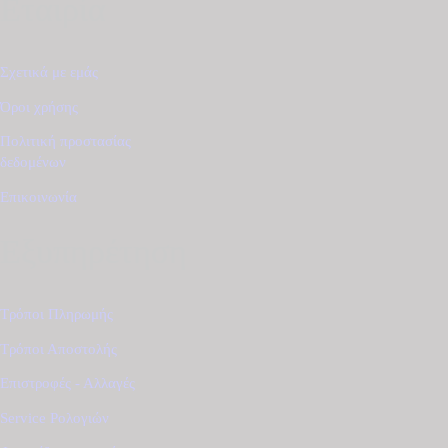
Εταιρία
Σχετικά με εμάς
Όροι χρήσης
Πολιτική προστασίας
δεδομένων
Επικοινωνία
Εξυπηρέτηση
Τρόποι Πληρωμής
Τρόποι Αποστολής
Επιστροφές - Αλλαγές
Service Ρολογιών