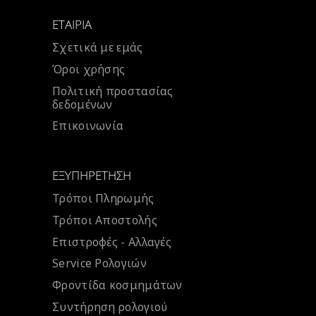
ΕΤΑΙΡΊΑ
Σχετικά με εμάς
Όροι χρήσης
Πολιτική προστασίας
δεδομένων
Επικοινωνία
ΕΞΥΠΗΡΈΤΗΣΗ
Τρόποι Πληρωμής
Τρόποι Αποστολής
Επιστροφές - Αλλαγές
Service Ρολογιών
Φροντίδα κοσμημάτων
Συντήρηση ρολογιού