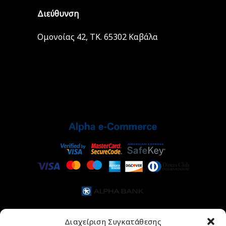
Διεύθυνση
Ομονοίας 42, ΤΚ. 65302 Καβάλα
Διαχείριση Συγκατάθεσης