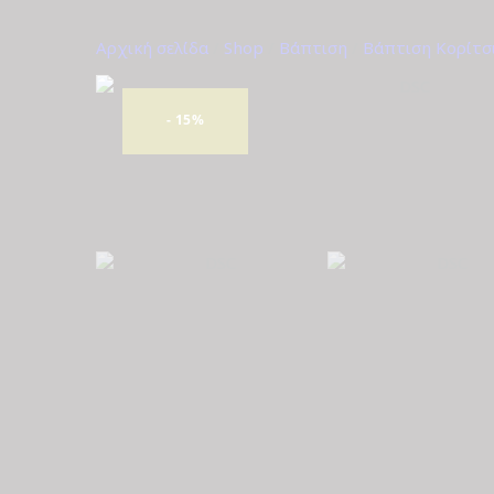
Αρχική σελίδα
/
Shop
/
Βάπτιση
/
Βάπτιση Κορίτσ
- 15%