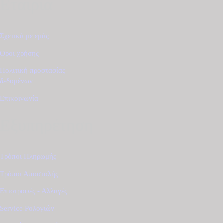
Εταιρία
Σχετικά με εμάς
Όροι χρήσης
Πολιτική προστασίας
δεδομένων
Επικοινωνία
Εξυπηρέτηση
Τρόποι Πληρωμής
Τρόποι Αποστολής
Επιστροφές - Αλλαγές
Service Ρολογιών