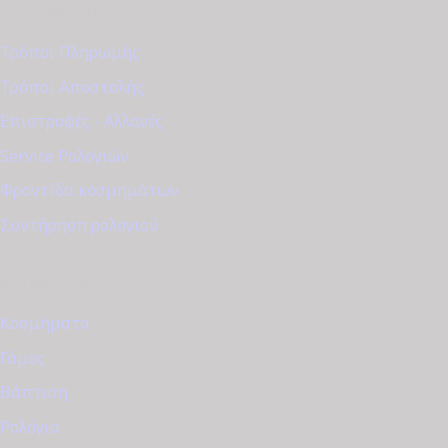
ΕΞΥΠΗΡΈΤΗΣΗ
Τρόποι Πληρωμής
Τρόποι Αποστολής
Επιστροφές - Αλλαγές
Service Ρολογιών
Φροντίδα κοσμημάτων
Συντήρηση ρολογιού
ΚΑΤΆΛΟΓΟΣ
Κοσμήματα
Γάμος
Βάπτιση
Ρολόγια