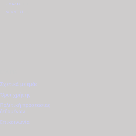
ΣΜΆΛΤΟ
(8)
ΦΊΛΝΤΙΣΙ
(3)
ΕΤΑΙΡΊΑ
Σχετικά με εμάς
Όροι χρήσης
Πολιτική προστασίας
δεδομένων
Επικοινωνία