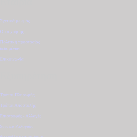
Εταιρία
Σχετικά με εμάς
Όροι χρήσης
Πολιτική προστασίας
δεδομένων
Επικοινωνία
Εξυπηρέτηση
Τρόποι Πληρωμής
Τρόποι Αποστολής
Επιστροφές - Αλλαγές
Service Ρολογιών
Φροντίδα κοσμημάτων