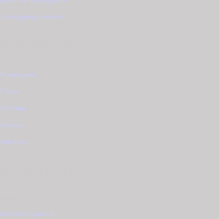
Συντήρηση ρολογιού
Κατάλογος
Κοσμήματα
Γάμος
Βάπτιση
Ρολόγια
Gift Card
Επικοινωνία
Email
info@tzougaris.gr