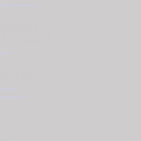
ΚΟΛΙΈ ΜΑΡΓΑΡΙΤΆΡΙ
(1)
ΜΗΚΟΣ
ΑΛΥΣΙΔΑΣ
40CM
(1)
ΠΕΤΡΑ
ΖΙΡΓΚΌΝ
(1)
ΜΑΡΓΑΡΙΤΆΡΙ
(1)