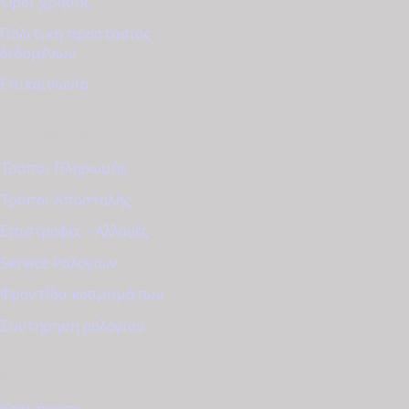
Όροι χρήσης
Πολιτική προστασίας
δεδομένων
Επικοινωνία
ΕΞΥΠΗΡΈΤΗΣΗ
Τρόποι Πληρωμής
Τρόποι Αποστολής
Επιστροφές - Αλλαγές
Service Ρολογιών
Φροντίδα κοσμημάτων
Συντήρηση ρολογιού
ΚΑΤΆΛΟΓΟΣ