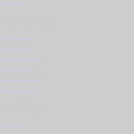
Επικοινωνία
Εξυπηρέτηση
Τρόποι Πληρωμής
Τρόποι Αποστολής
Επιστροφές - Αλλαγές
Service Ρολογιών
Φροντίδα κοσμημάτων
Συντήρηση ρολογιού
Κατάλογος
Κοσμήματα