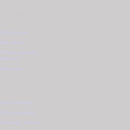
Εταιρία
Σχετικά με εμάς
Όροι χρήσης
Πολιτική προστασίας
δεδομένων
Επικοινωνία
Εξυπηρέτηση
Τρόποι Πληρωμής
Τρόποι Αποστολής
Επιστροφές - Αλλαγές