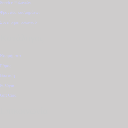
Service Ρολογιών
Φροντίδα κοσμημάτων
Συντήρηση ρολογιού
Κατάλογος
Κοσμήματα
Γάμος
Βάπτιση
Ρολόγια
Gift Card
Επικοινωνία